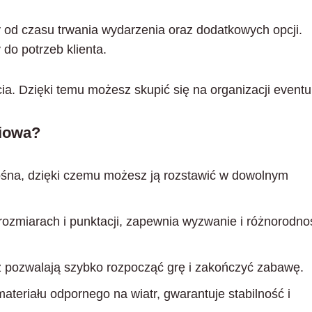
od czasu trwania wydarzenia oraz dodatkowych opcji.
do potrzeb klienta.
a. Dzięki temu możesz skupić się na organizacji eventu
ciowa?
nośna, dzięki czemu możesz ją rozstawić w dowolnym
ozmiarach i punktacji, zapewnia wyzwanie i różnorodno
 pozwalają szybko rozpocząć grę i zakończyć zabawę.
ateriału odpornego na wiatr, gwarantuje stabilność i