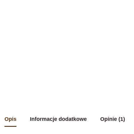
Opis
Informacje dodatkowe
Opinie (1)