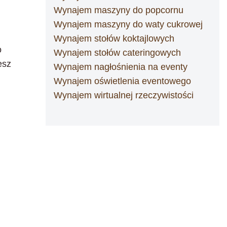
Wynajem maszyny do popcornu
Wynajem maszyny do waty cukrowej
Wynajem stołów koktajlowych
o
Wynajem stołów cateringowych
esz
Wynajem nagłośnienia na eventy
Wynajem oświetlenia eventowego
Wynajem wirtualnej rzeczywistości