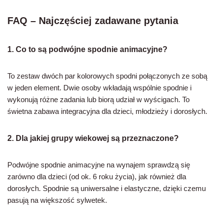
FAQ – Najczęściej zadawane pytania
1. Co to są podwójne spodnie animacyjne?
To zestaw dwóch par kolorowych spodni połączonych ze sobą
w jeden element. Dwie osoby wkładają wspólnie spodnie i
wykonują różne zadania lub biorą udział w wyścigach. To
świetna zabawa integracyjna dla dzieci, młodzieży i dorosłych.
2. Dla jakiej grupy wiekowej są przeznaczone?
Podwójne spodnie animacyjne na wynajem sprawdzą się
zarówno dla dzieci (od ok. 6 roku życia), jak również dla
dorosłych. Spodnie są uniwersalne i elastyczne, dzięki czemu
pasują na większość sylwetek.