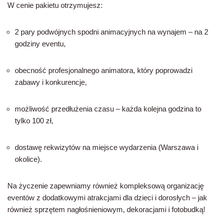
W cenie pakietu otrzymujesz:
2 pary podwójnych spodni animacyjnych na wynajem – na 2
godziny eventu,
obecność profesjonalnego animatora, który poprowadzi
zabawy i konkurencje,
możliwość przedłużenia czasu – każda kolejna godzina to
tylko 100 zł,
dostawę rekwizytów na miejsce wydarzenia (Warszawa i
okolice).
Na życzenie zapewniamy również kompleksową organizację
eventów z dodatkowymi atrakcjami dla dzieci i dorosłych – jak
również sprzętem nagłośnieniowym, dekoracjami i fotobudką!