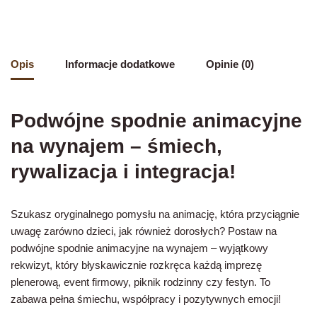
Opis
Informacje dodatkowe
Opinie (0)
Podwójne spodnie animacyjne
na wynajem – śmiech,
rywalizacja i integracja!
Szukasz oryginalnego pomysłu na animację, która przyciągnie
uwagę zarówno dzieci, jak również dorosłych? Postaw na
podwójne spodnie animacyjne na wynajem – wyjątkowy
rekwizyt, który błyskawicznie rozkręca każdą imprezę
plenerową, event firmowy, piknik rodzinny czy festyn. To
zabawa pełna śmiechu, współpracy i pozytywnych emocji!