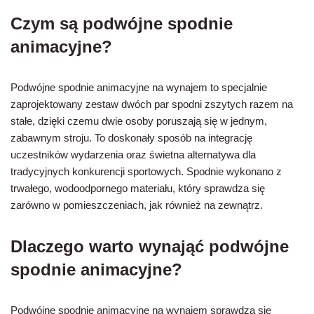
Czym są podwójne spodnie
animacyjne?
Podwójne spodnie animacyjne na wynajem to specjalnie
zaprojektowany zestaw dwóch par spodni zszytych razem na
stałe, dzięki czemu dwie osoby poruszają się w jednym,
zabawnym stroju. To doskonały sposób na integrację
uczestników wydarzenia oraz świetna alternatywa dla
tradycyjnych konkurencji sportowych. Spodnie wykonano z
trwałego, wodoodpornego materiału, który sprawdza się
zarówno w pomieszczeniach, jak również na zewnątrz.
Dlaczego warto wynająć podwójne
spodnie animacyjne?
Podwójne spodnie animacyjne na wynajem sprawdzą się