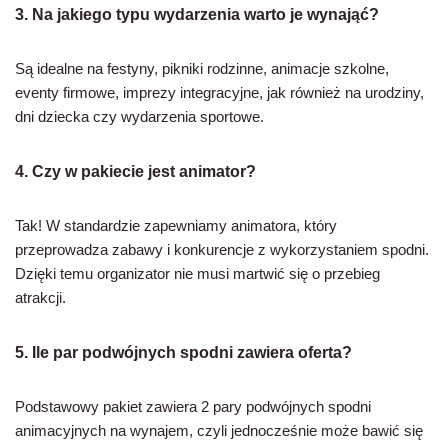
3. Na jakiego typu wydarzenia warto je wynająć?
Są idealne na festyny, pikniki rodzinne, animacje szkolne,
eventy firmowe, imprezy integracyjne, jak również na urodziny,
dni dziecka czy wydarzenia sportowe.
4. Czy w pakiecie jest animator?
Tak! W standardzie zapewniamy animatora, który
przeprowadza zabawy i konkurencje z wykorzystaniem spodni.
Dzięki temu organizator nie musi martwić się o przebieg
atrakcji.
5. Ile par podwójnych spodni zawiera oferta?
Podstawowy pakiet zawiera 2 pary podwójnych spodni
animacyjnych na wynajem, czyli jednocześnie może bawić się