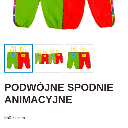
PODWÓJNE SPODNIE
ANIMACYJNE
550
zł
netto