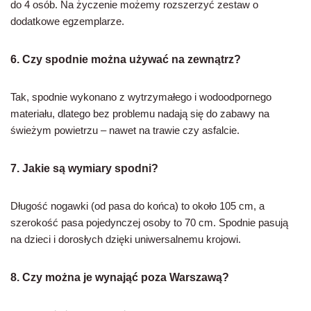
do 4 osób. Na życzenie możemy rozszerzyć zestaw o
dodatkowe egzemplarze.
6. Czy spodnie można używać na zewnątrz?
Tak, spodnie wykonano z wytrzymałego i wodoodpornego
materiału, dlatego bez problemu nadają się do zabawy na
świeżym powietrzu – nawet na trawie czy asfalcie.
7. Jakie są wymiary spodni?
Długość nogawki (od pasa do końca) to około 105 cm, a
szerokość pasa pojedynczej osoby to 70 cm. Spodnie pasują
na dzieci i dorosłych dzięki uniwersalnemu krojowi.
8. Czy można je wynająć poza Warszawą?