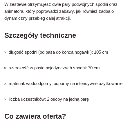
W zestawie otrzymujesz dwie pary podwójnych spodni oraz
animatora, który poprowadzi zabawy, jak również zadba o
dynamiczny przebieg całej atrakcji.
Szczegóły techniczne
długość spodni (od pasa do końca nogawki): 105 cm
szerokość w pasie pojedynczych spodni: 70 cm
materiał: wodoodporny, odporny na intensywne użytkowanie
liczba uczestników: 2 osoby na jedną parę
Co zawiera oferta?