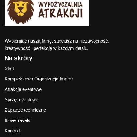
Wybierając naszą firmę, stawiasz na niezawodność,
kreatywność i perfekcję w każdym detalu.
Na skróty
Start
Kompleksowa Organizacja Imprez
Atrakcje eventowe
Sprzęt eventowe
Zaplacze techniczne
ILoveTravels
Kontakt