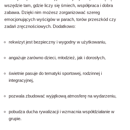
wszędzie tam, gdzie liczy się śmiech, współpraca i dobra
zabawa. Dzięki nim możesz zorganizować szereg
emocjonujących wyścigów w parach, torów przeszkód czy
zadań zręcznościowych. Dodatkowo:
rekwizyt jest bezpieczny i wygodny w użytkowaniu,
angażuje zarówno dzieci, młodzież, jak i dorosłych,
świetnie pasuje do tematyki sportowej, rodzinnej i
integracyjnej,
pozwala zbudować wyjątkową atmosferę na wydarzeniu,
pobudza ducha rywalizacji i wzmacnia współdziałanie w
grupie.