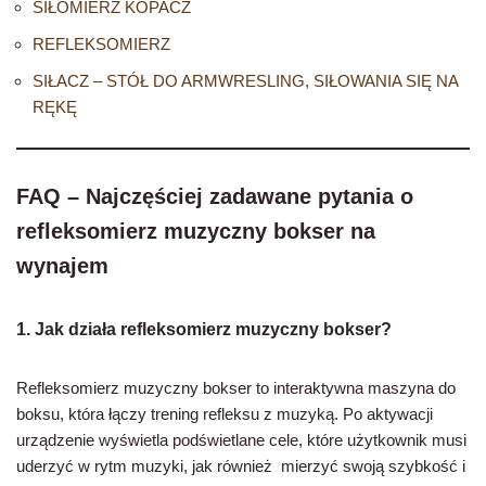
SIŁOMIERZ KOPACZ
REFLEKSOMIERZ
SIŁACZ – STÓŁ DO ARMWRESLING, SIŁOWANIA SIĘ NA
RĘKĘ
FAQ – Najczęściej zadawane pytania o
refleksomierz muzyczny bokser na
wynajem
1. Jak działa refleksomierz muzyczny bokser?
Refleksomierz muzyczny bokser to interaktywna maszyna do
boksu, która łączy trening refleksu z muzyką. Po aktywacji
urządzenie wyświetla podświetlane cele, które użytkownik musi
uderzyć w rytm muzyki, jak również mierzyć swoją szybkość i