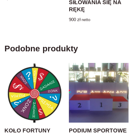
SIŁOWANIA SIĘ NA
RĘKĘ
900
zł
netto
Podobne produkty
KOŁO FORTUNY
PODIUM SPORTOWE