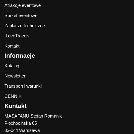
Atrakcje eventowe
Sprzęt eventowe
Zaplacze techniczne
ILoveTravels
Kontakt
Informacje
Katalog
Newsletter
Transport i warunki
CENNIK
Kontakt
MASAFANU Stefan Romanik
Płochocińska 65
03-044 Warszawa