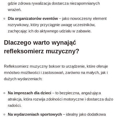
gdzie zdrowa rywalizacja dostarcza niezapomnianych
wrażeń.
Dla organizatorów eventów
– jako nowoczesny element
rozrywkowy, który przyciągnie uwagę uczestników,
zachęcając ich do aktywnego udziału w zabawie.
Dlaczego warto wynająć
refleksomierz muzyczny?
Refleksomierz muzyczny bokser to urządzenie, które oferuje
mnóstwo możliwości i zastosowań, zarówno na małych, jak i
dużych wydarzeniach:
Na imprezach dla dzieci
– to bezpieczna, angażująca
atrakcja, która rozwija zdolności motoryczne i dostarcza dużo
radości.
Na wydarzeniach sportowych
– idealny jako dodatkowa