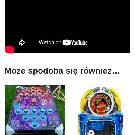
Może spodoba się również…