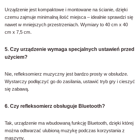
Urządzenie jest kompaktowe i montowane na ścianie, dzięki
czemu zajmuje minimalną ilość miejsca – idealnie sprawdzi się
nawet w mniejszych przestrzeniach. Wymiary to 40 cm x 40
cm x 7,5 cm.
5. Czy urządzenie wymaga specjalnych ustawień przed
użyciem?
Nie, refleksomierz muzyczny jest bardzo prosty w obsłudze.
Wystarczy podłączyć go do zasilania, ustawić tryb gry i cieszyć
się zabawą.
6. Czy refleksomierz obsługuje Bluetooth?
Tak, urządzenie ma wbudowaną funkcję Bluetooth, dzięki której
można odtwarzać ulubioną muzykę podczas korzystania z
maszyny.