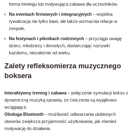
forma treningu lub motywująca zabawa dla uczestników.
Na eventach firmowych i integracyjnych
– wspólna
rywalizacja nie tylko bawi, ale także wzmacnia relacje w
zespole.
Na festynach i piknikach rodzinnych
– przyciąga uwagę
dzieci, młodzieży i dorosłych, dostarczając rozrywki
każdemu, niezależnie od wieku.
Zalety refleksomierza muzycznego
boksera
Interaktywny trening i zabawa
– połączenie symulacji boksu z
dynamiczną muzyką sprawia, że ćwiczenia są wyjątkowo
wciągające.
Obsługa Bluetooth
– możliwość odtwarzania ulubionych
utworów zwiększa przyjemność użytkowania, jak również
motywację do działania.