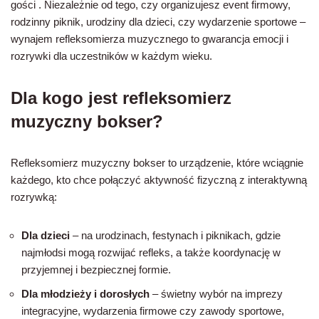
gości . Niezależnie od tego, czy organizujesz event firmowy,
rodzinny piknik, urodziny dla dzieci, czy wydarzenie sportowe –
wynajem refleksomierza muzycznego to gwarancja emocji i
rozrywki dla uczestników w każdym wieku.
Dla kogo jest refleksomierz
muzyczny bokser?
Refleksomierz muzyczny bokser to urządzenie, które wciągnie
każdego, kto chce połączyć aktywność fizyczną z interaktywną
rozrywką:
Dla dzieci
– na urodzinach, festynach i piknikach, gdzie
najmłodsi mogą rozwijać refleks, a także koordynację w
przyjemnej i bezpiecznej formie.
Dla młodzieży i dorosłych
– świetny wybór na imprezy
integracyjne, wydarzenia firmowe czy zawody sportowe,