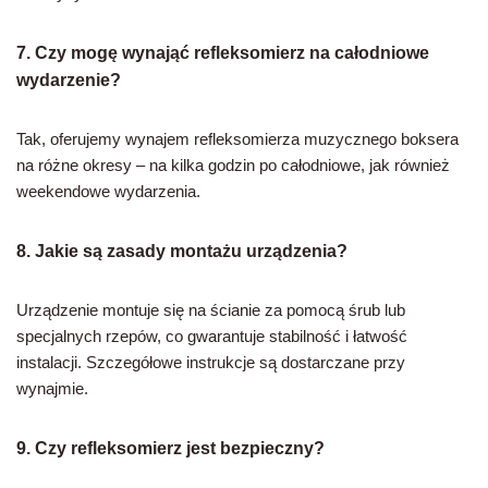
7. Czy mogę wynająć refleksomierz na całodniowe
wydarzenie?
Tak, oferujemy wynajem refleksomierza muzycznego boksera
na różne okresy – na kilka godzin po całodniowe, jak również
weekendowe wydarzenia.
8. Jakie są zasady montażu urządzenia?
Urządzenie montuje się na ścianie za pomocą śrub lub
specjalnych rzepów, co gwarantuje stabilność i łatwość
instalacji. Szczegółowe instrukcje są dostarczane przy
wynajmie.
9. Czy refleksomierz jest bezpieczny?