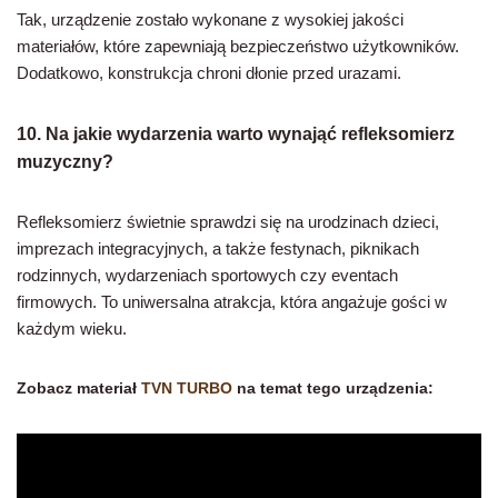
Tak, urządzenie zostało wykonane z wysokiej jakości
materiałów, które zapewniają bezpieczeństwo użytkowników.
Dodatkowo, konstrukcja chroni dłonie przed urazami.
10. Na jakie wydarzenia warto wynająć refleksomierz
muzyczny?
Refleksomierz świetnie sprawdzi się na urodzinach dzieci,
imprezach integracyjnych, a także festynach, piknikach
rodzinnych, wydarzeniach sportowych czy eventach
firmowych. To uniwersalna atrakcja, która angażuje gości w
każdym wieku.
Zobacz materiał
TVN TURBO
na temat tego urządzenia: