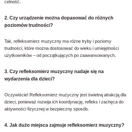
celność.
2. Czy urządzenie można dopasować do różnych
poziomów trudności?
Tak, refleksomierz muzyczny ma różne tryby i poziomy
trudności, które można dostosować do wieku i umiejętności
użytkowników – od początkujących po zaawansowanych.
3. Czy refleksomierz muzyczny nadaje się na
wydarzenia dla dzieci?
Oczywiście! Refleksomierz muzyczny jest świetną atrakcją dla
dzieci, ponieważ rozwija ich koordynację, refleks i zachęca do
aktywności fizycznej w bezpieczny sposób.
4. Jak dużo miejsca zajmuje refleksomierz muzyczny?