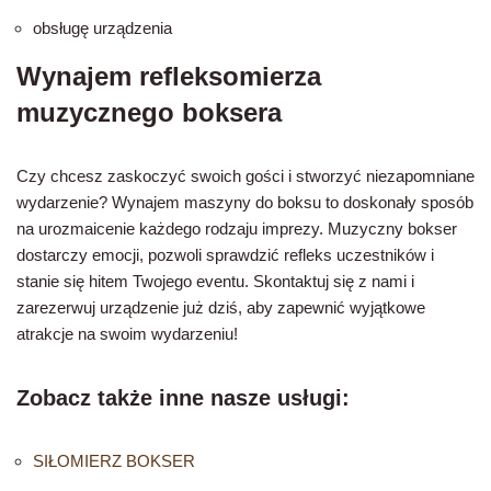
obsługę urządzenia
Wynajem refleksomierza
muzycznego boksera
Czy chcesz zaskoczyć swoich gości i stworzyć niezapomniane
wydarzenie? Wynajem maszyny do boksu to doskonały sposób
na urozmaicenie każdego rodzaju imprezy. Muzyczny bokser
dostarczy emocji, pozwoli sprawdzić refleks uczestników i
stanie się hitem Twojego eventu. Skontaktuj się z nami i
zarezerwuj urządzenie już dziś, aby zapewnić wyjątkowe
atrakcje na swoim wydarzeniu!
Zobacz także inne nasze usługi:
SIŁOMIERZ BOKSER