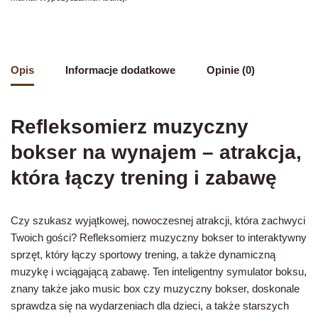
Opis
Informacje dodatkowe
Opinie (0)
Refleksomierz muzyczny
bokser na wynajem – atrakcja,
która łączy trening i zabawę
Czy szukasz wyjątkowej, nowoczesnej atrakcji, która zachwyci
Twoich gości? Refleksomierz muzyczny bokser to interaktywny
sprzęt, który łączy sportowy trening, a także dynamiczną
muzykę i wciągającą zabawę. Ten inteligentny symulator boksu,
znany także jako music box czy muzyczny bokser, doskonale
sprawdza się na wydarzeniach dla dzieci, a także starszych