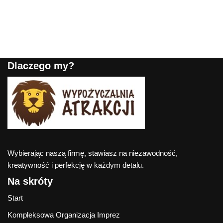
Dlaczego my?
Wybierając naszą firmę, stawiasz na niezawodność,
kreatywność i perfekcję w każdym detalu.
Na skróty
Start
Kompleksowa Organizacja Imprez