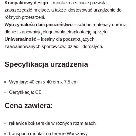
Kompaktowy design
– montaż na ścianie pozwala
zaoszczędzić miejsce, a także dostosować urządzenie do
różnych przestrzeni.
Wytrzymałość i bezpieczeństwo
– solidne materiały chronią
dłonie i zapewniają długotrwałą eksploatację sprzętu.
Uniwersalność
– idealny dla początkujących,
zaawansowanych sportowców, dzieci i dorosłych.
Specyfikacja urządzenia
Wymiary: 40 cm x 40 cm x 7,5 cm
Certyfikacja: CE
Cena zawiera:
rękawice bokserskie w różnych rozmiarach
transport i montaż na terenie Warszawy