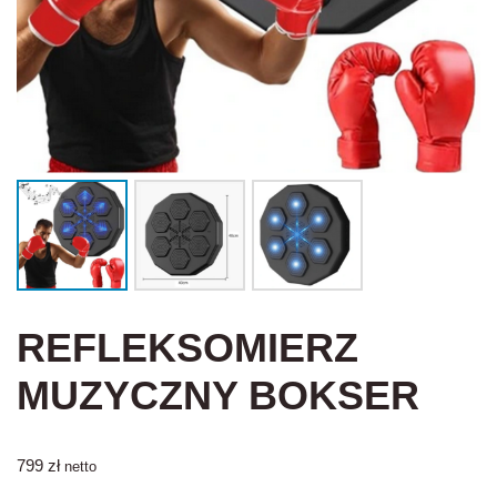
REFLEKSOMIERZ
MUZYCZNY BOKSER
799
zł
netto